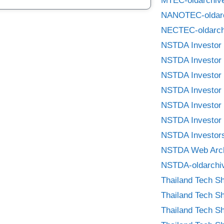
MTEC-oldarchiv
NANOTEC-oldar
NECTEC-oldarch
NSTDA Investor 
NSTDA Investor 
NSTDA Investor 
NSTDA Investor 
NSTDA Investor 
NSTDA Investor 
NSTDA Investors
NSTDA Web Arc
NSTDA-oldarchi
Thailand Tech S
Thailand Tech S
Thailand Tech S