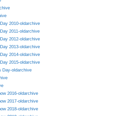
e
chive
ive
Day 2010-oldarchive
Day 2011-oldarchive
Day 2012-oldarchive
Day 2013-oldarchive
Day 2014-oldarchive
Day 2015-oldarchive
 Day-oldarchive
hive
ve
how 2016-oldarchive
how 2017-oldarchive
how 2018-oldarchive