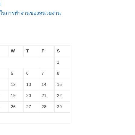
่
ัญในการทำงานของหน่วยงาน
W
T
F
S
1
5
6
7
8
12
13
14
15
8
19
20
21
22
5
26
27
28
29