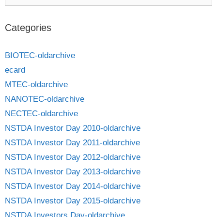
Categories
BIOTEC-oldarchive
ecard
MTEC-oldarchive
NANOTEC-oldarchive
NECTEC-oldarchive
NSTDA Investor Day 2010-oldarchive
NSTDA Investor Day 2011-oldarchive
NSTDA Investor Day 2012-oldarchive
NSTDA Investor Day 2013-oldarchive
NSTDA Investor Day 2014-oldarchive
NSTDA Investor Day 2015-oldarchive
NSTDA Investors Day-oldarchive