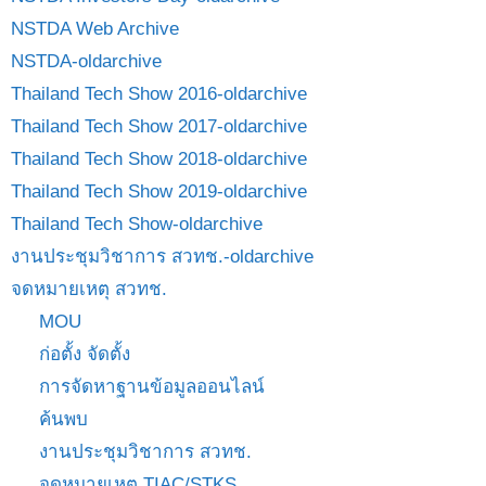
NSTDA Web Archive
NSTDA-oldarchive
Thailand Tech Show 2016-oldarchive
Thailand Tech Show 2017-oldarchive
Thailand Tech Show 2018-oldarchive
Thailand Tech Show 2019-oldarchive
Thailand Tech Show-oldarchive
งานประชุมวิชาการ สวทช.-oldarchive
จดหมายเหตุ สวทช.
MOU
ก่อตั้ง จัดตั้ง
การจัดหาฐานข้อมูลออนไลน์
ค้นพบ
งานประชุมวิชาการ สวทช.
จดหมายเหตุ TIAC/STKS