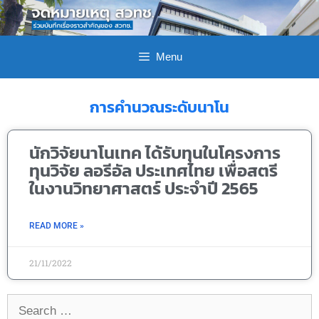
Menu
การคำนวณระดับนาโน
นักวิจัยนาโนเทค ได้รับทุนในโครงการ
ทุนวิจัย ลอรีอัล ประเทศไทย เพื่อสตรี
ในงานวิทยาศาสตร์ ประจำปี 2565
READ MORE »
21/11/2022