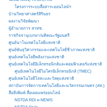
โครงการระบบสื่อสาระออนไลน์ฯ
บ้านวิทยาศาสตร์สิรินธร
ผลงานวิจัยพัฒนา
ผู้อำนวยการ สวทช.
ราชกิจจานุเบกษา/มติคณะรัฐมนตรี
ศูนย์นาโนเทคโนโลยีแห่งชาติ
ศูนย์พันธุวิศวกรรมและเทคโนโลยีชีวภาพแห่งชาติ
ศูนย์เทคโนโลยีพลังงานแห่งชาติ
ศูนย์เทคโนโลยีอิเล็กทรอนิกส์และคอมพิวเตอร์แห่งชาติ
ศูนย์เทคโนโลยีไมโครอิเล็กทรอนิกส์ (TMEC)
ศูนย์เทคโนโลยีโลหะและวัสดุแห่งชาติ
สถาบันการจัดการเทคโนโลยีและนวัตกรรมเกษตร (สท.)
สื่อสิ่งพิมพ์ สื่อเผยแพร่ออนไลน์
NSTDA RDI e-NEWS