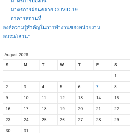
มาตรการป้องกัน
มาตรการผ่อนคลาย COVID-19
อาคารสถานที่
องค์ความรู้สำคัญในการทำงานของหน่วยงาน
อบรม/เสวนา
August 2026
S
M
T
W
T
F
S
1
2
3
4
5
6
7
8
9
10
11
12
13
14
15
16
17
18
19
20
21
22
23
24
25
26
27
28
29
30
31