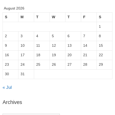
August 2026
S
M
T
W
T
F
S
1
2
3
4
5
6
7
8
9
10
11
12
13
14
15
16
17
18
19
20
21
22
23
24
25
26
27
28
29
30
31
« Jul
Archives