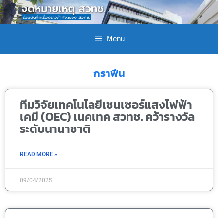
Menu
กราฟีน
ทีมวิจัยเทคโนโลยีเซนเซอร์แสงไฟฟ้า
เคมี (OEC) เนคเทค สวทช. คว้ารางวัล
ระดับนานาชาติ
READ MORE »
09/04/2025