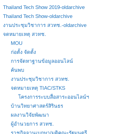
Thailand Tech Show 2019-oldarchive
Thailand Tech Show-oldarchive
งานประชุมวิชาการ สวทช.-oldarchive
จดหมายเหตุ สวทช.
MOU
ก่อตั้ง จัดตั้ง
การจัดหาฐานข้อมูลออนไลน์
ค้นพบ
งานประชุมวิชาการ สวทช.
จดหมายเหตุ TIAC/STKS
โครงการระบบสื่อสาระออนไลน์ฯ
บ้านวิทยาศาสตร์สิรินธร
ผลงานวิจัยพัฒนา
ผู้อำนวยการ สวทช.
ราชกิจจานุเบกษา/มติคณะรัฐมนตรี