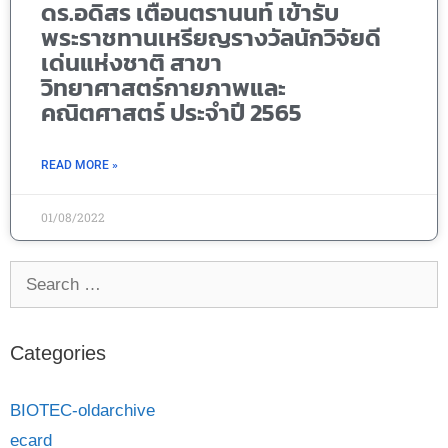
ดร.อดิสร เตือนตรานนท์ เข้ารับ
พระราชทานเหรียญรางวัลนักวิจัยดี
เด่นแห่งชาติ สาขา
วิทยาศาสตร์กายภาพและ
คณิตศาสตร์ ประจำปี 2565
READ MORE »
01/08/2022
Categories
BIOTEC-oldarchive
ecard