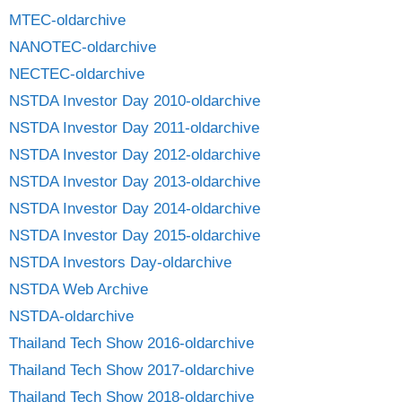
MTEC-oldarchive
NANOTEC-oldarchive
NECTEC-oldarchive
NSTDA Investor Day 2010-oldarchive
NSTDA Investor Day 2011-oldarchive
NSTDA Investor Day 2012-oldarchive
NSTDA Investor Day 2013-oldarchive
NSTDA Investor Day 2014-oldarchive
NSTDA Investor Day 2015-oldarchive
NSTDA Investors Day-oldarchive
NSTDA Web Archive
NSTDA-oldarchive
Thailand Tech Show 2016-oldarchive
Thailand Tech Show 2017-oldarchive
Thailand Tech Show 2018-oldarchive