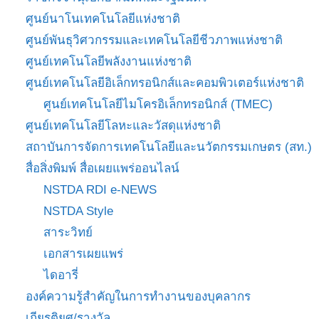
ศูนย์นาโนเทคโนโลยีแห่งชาติ
ศูนย์พันธุวิศวกรรมและเทคโนโลยีชีวภาพแห่งชาติ
ศูนย์เทคโนโลยีพลังงานแห่งชาติ
ศูนย์เทคโนโลยีอิเล็กทรอนิกส์และคอมพิวเตอร์แห่งชาติ
ศูนย์เทคโนโลยีไมโครอิเล็กทรอนิกส์ (TMEC)
ศูนย์เทคโนโลยีโลหะและวัสดุแห่งชาติ
สถาบันการจัดการเทคโนโลยีและนวัตกรรมเกษตร (สท.)
สื่อสิ่งพิมพ์ สื่อเผยแพร่ออนไลน์
NSTDA RDI e-NEWS
NSTDA Style
สาระวิทย์
เอกสารเผยแพร่
ไดอารี่
องค์ความรู้สำคัญในการทำงานของบุคลากร
เกียรติยศ/รางวัล