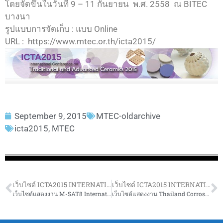
โดยจัดขึ้นในวันที่ 9 – 11 กันยายน พ.ศ. 2558 ณ BITEC
บางนา
รูปแบบการจัดเก็บ : แบบ Online
URL : https://www.mtec.or.th/icta2015/
September 9, 2015
MTEC-oldarchive
icta2015
,
MTEC
เว็บไซต์ ICTA2015 INTERNATIONAL CONFERENCE ON TRADITIONAL AND ADVANCED CERAMICS 2015
เว็บไซต์ ICTA2015 INTERNATIONAL CONFERENCE ON TRADITIONAL AND ADVANCED CERAMICS 2015
เว็บไซต์แสดงงาน M-SAT8 International Conference on Material Science and Technology
เว็บไซต์แสดงงาน Thailand Corrosion and Prevention Conference 2015