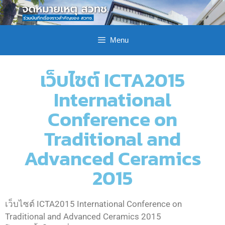
Menu
เว็บไซต์ ICTA2015
International
Conference on
Traditional and
Advanced Ceramics
2015
เว็บไซต์ ICTA2015 International Conference on
Traditional and Advanced Ceramics 2015