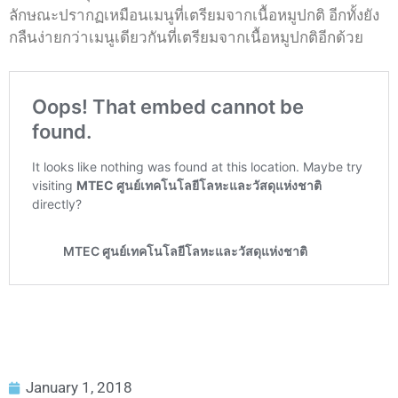
ลักษณะปรากฏเหมือนเมนูที่เตรียมจากเนื้อหมูปกติ อีกทั้งยัง
กลืนง่ายกว่าเมนูเดียวกันที่เตรียมจากเนื้อหมูปกติอีกด้วย
January 1, 2018