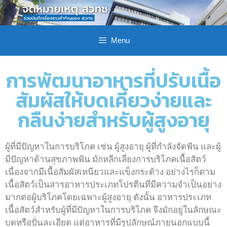
Menu
การพัฒนาอาหารที่ปรับเนื้อ
สัมผัสให้บดเคี้ยวง่ายและ
กลืนง่ายสำหรับผู้สูงอายุ
ผู้ที่มีปัญหาในการบริโภค เช่น ผู้สูงอายุ ผู้ที่กำลังจัดฟัน และผู้
มีปัญหาด้านสุขภาพฟัน มักหลีกเลี่ยงการบริโภคเนื้อสัตว์
เนื่องจากมีเนื้อสัมผัสเหนียวและแข็งกระด้าง อย่างไรก็ตาม
เนื้อสัตว์เป็นสารอาหารประเภทโปรตีนที่มีความจำเป็นอย่าง
มากต่อผู้บริโภคโดยเฉพาะผู้สูงอายุ ดังนั้น อาหารประเภท
เนื้อสัตว์สำหรับผู้ที่มีปัญหาในการบริโภค จึงมักอยู่ในลักษณะ
บดหรือปั่นละเอียด แต่อาหารที่มีรูปลักษณ์ภายนอกแบบนี้