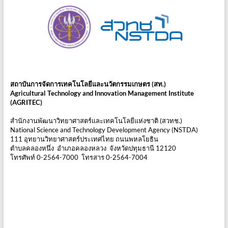
สถาบันการจัดการเทคโนโลยีและนวัตกรรมเกษตร (สท.)
Agricultural Technology and Innovation Management Institute
(AGRITEC)
สำนักงานพัฒนาวิทยาศาสตร์และเทคโนโลยีแห่งชาติ (สวทช.)
National Science and Technology Development Agency (NSTDA)
111 อุทยานวิทยาศาสตร์ประเทศไทย ถนนพหลโยธิน
ตำบลคลองหนึ่ง อำเภอคลองหลวง จังหวัดปทุมธานี 12120
โทรศัพท์ 0-2564-7000 โทรสาร 0-2564-7004